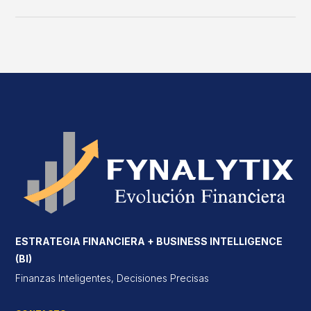
ESTRATEGIA FINANCIERA + BUSINESS INTELLIGENCE
(BI)
Finanzas Inteligentes, Decisiones Precisas