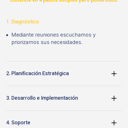
Consiste en 4 pasos simples pero poderosos:
1. Diagnóstico
Mediante reuniones escuchamos y
priorizamos sus necesidades.
2. Planificación Estratégica
3. Desarrollo e Implementación
4. Soporte