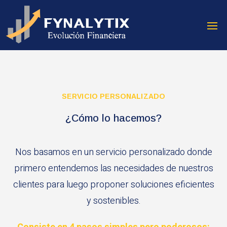
SERVICIO PERSONALIZADO
¿Cómo lo hacemos?
Nos basamos en un servicio personalizado donde
primero entendemos las necesidades de nuestros
clientes para luego proponer soluciones eficientes
y sostenibles.